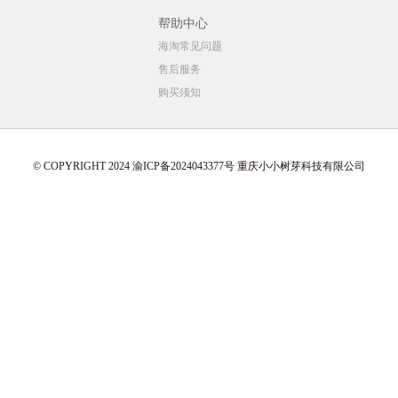
帮助中心
海淘常见问题
售后服务
购买须知
© COPYRIGHT 2024 渝ICP备2024043377号 重庆小小树芽科技有限公司