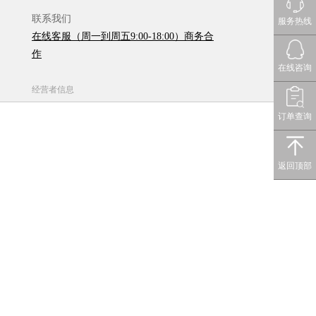
联系我们
服务热线
在线客服（周一到周五9:00-18:00）商务合
作
在线咨询
经营者信息
订单查询
返回顶部