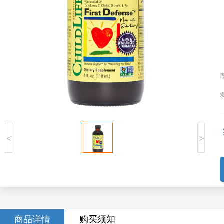
<
>
商品详情
购买须知