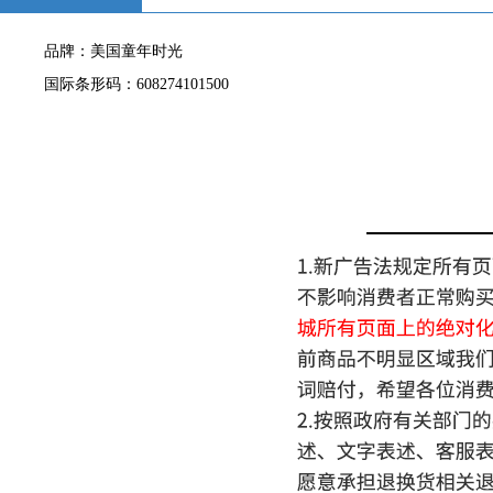
品牌：美国童年时光
国际条形码：608274101500