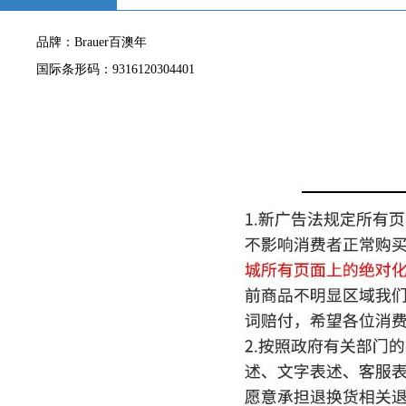
品牌：Brauer百澳年
国际条形码：9316120304401