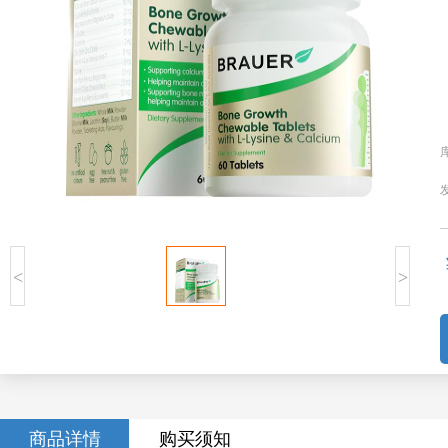
<
>
商品详情
购买须知