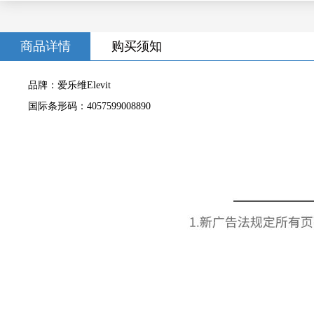
商品详情
购买须知
品牌：爱乐维Elevit
国际条形码：4057599008890