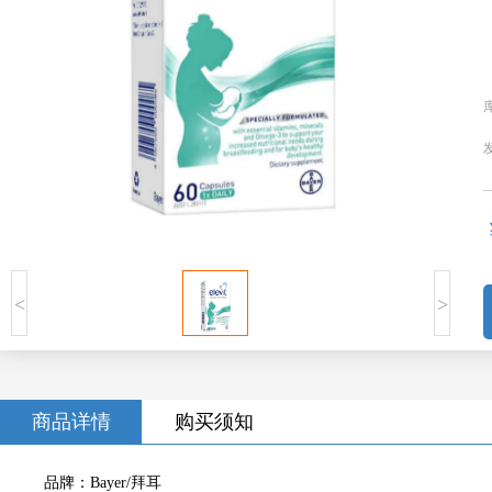
<
>
商品详情
购买须知
品牌：Bayer/拜耳