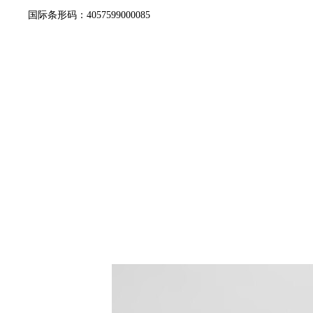
国际条形码：4057599000085